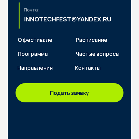
Подать заявку
Политика конфиденциальности